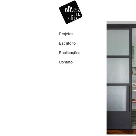
Projetos
Escritório
Publicações
Contato