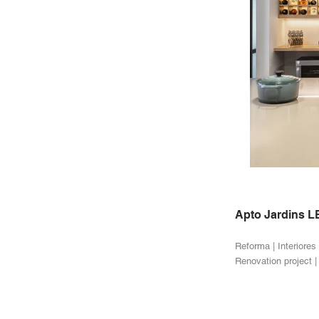
Apto Jardins L
Reforma | Interiores
Renovation project | 