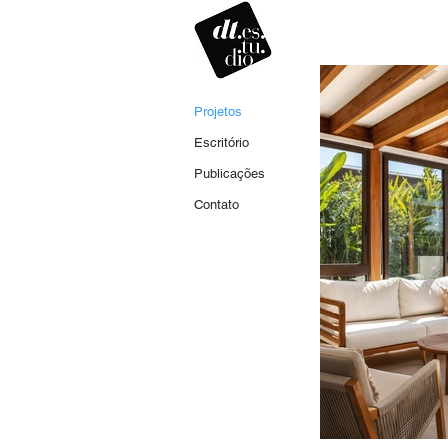
Projetos
Escritório
Publicações
Contato